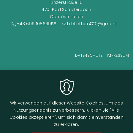
Linzerstraße 15
4701 Bad Schallerbach
Oberösterreich
+43 699 10866955
bibliothek4701@gmx.at
Fußzeilenmenü
DATENSCHUTZ
IMPRESSUM
Wir verwenden auf dieser Website Cookies, um das
Nutzungserlebnis zu verbessern. Klicken Sie "Alle
Cookies akzeptieren", um sich damit einverstanden
zu erklären.