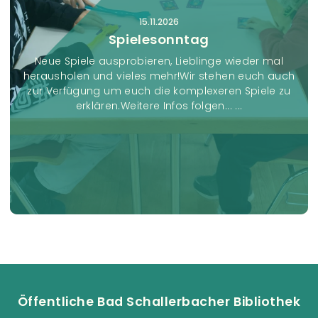
15.11.2026
Spielesonntag
Neue Spiele ausprobieren, Lieblinge wieder mal
herausholen und vieles mehr!Wir stehen euch auch
zur Verfügung um euch die komplexeren Spiele zu
erklären.Weitere Infos folgen... ...
Öffentliche Bad Schallerbacher Bibliothek