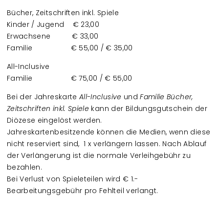
Bücher, Zeitschriften inkl. Spiele
Kinder / Jugend € 23,00
Erwachsene € 33,00
Familie € 55,00 / € 35,00
All-Inclusive
Familie € 75,00 / € 55,00
Bei der Jahreskarte
All-Inclusive
und
Familie Bücher,
Zeitschriften inkl. Spiele
kann der Bildungsgutschein der
Diözese eingelöst werden.
Jahreskartenbesitzende können die Medien, wenn diese
nicht reserviert sind, 1 x verlängern lassen. Nach Ablauf
der Verlängerung ist die normale Verleihgebühr zu
bezahlen.
Bei Verlust von Spieleteilen wird € 1.-
Bearbeitungsgebühr pro Fehlteil verlangt.