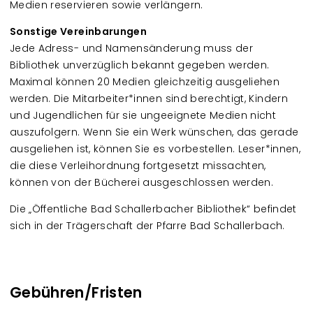
Medien reservieren sowie verlängern.
Sonstige Vereinbarungen
Jede Adress- und Namensänderung muss der
Bibliothek unverzüglich bekannt gegeben werden.
Maximal können 20 Medien gleichzeitig ausgeliehen
werden. Die Mitarbeiter*innen sind berechtigt, Kindern
und Jugendlichen für sie ungeeignete Medien nicht
auszufolgern. Wenn Sie ein Werk wünschen, das gerade
ausgeliehen ist, können Sie es vorbestellen. Leser*innen,
die diese Verleihordnung fortgesetzt missachten,
können von der Bücherei ausgeschlossen werden.
Die „Öffentliche Bad Schallerbacher Bibliothek“ befindet
sich in der Trägerschaft der Pfarre Bad Schallerbach.
Gebühren/Fristen