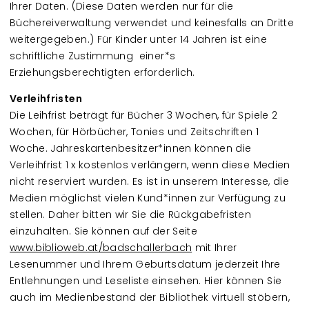
Ihrer Daten. (Diese Daten werden nur für die
Büchereiverwaltung verwendet und keinesfalls an Dritte
weitergegeben.) Für Kinder unter 14 Jahren ist eine
schriftliche Zustimmung einer*s
Erziehungsberechtigten erforderlich.
Verleihfristen
Die Leihfrist beträgt für Bücher 3 Wochen, für Spiele 2
Wochen, für Hörbücher, Tonies und Zeitschriften 1
Woche. Jahreskartenbesitzer*innen können die
Verleihfrist 1 x kostenlos verlängern, wenn diese Medien
nicht reserviert wurden. Es ist in unserem Interesse, die
Medien möglichst vielen Kund*innen zur Verfügung zu
stellen. Daher bitten wir Sie die Rückgabefristen
einzuhalten. Sie können auf der Seite
www.biblioweb.at/badschallerbach
mit Ihrer
Lesenummer und Ihrem Geburtsdatum jederzeit Ihre
Entlehnungen und Leseliste einsehen. Hier können Sie
auch im Medienbestand der Bibliothek virtuell stöbern,