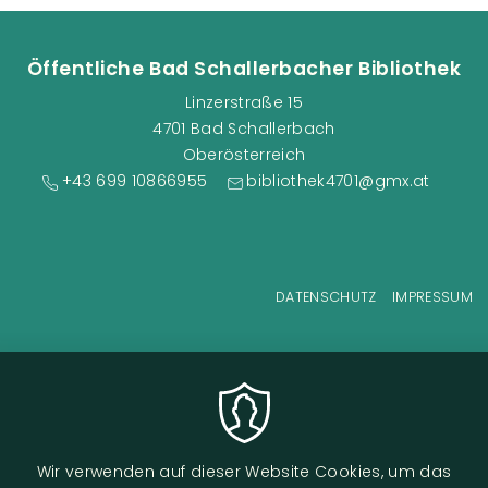
Öffentliche Bad Schallerbacher Bibliothek
Linzerstraße 15
4701 Bad Schallerbach
Oberösterreich
+43 699 10866955
bibliothek4701@gmx.at
Fußzeilenmenü
DATENSCHUTZ
IMPRESSUM
Wir verwenden auf dieser Website Cookies, um das