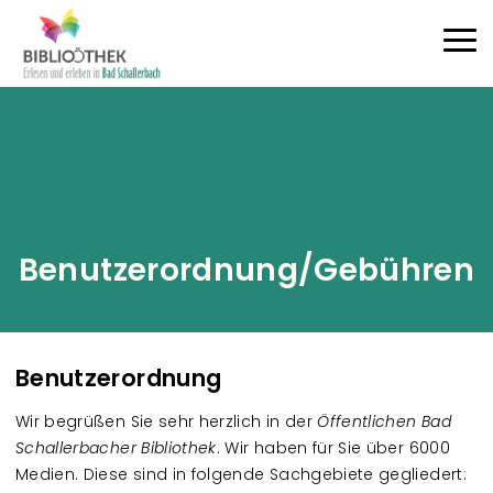
Direkt zum Inhalt
Haup
Benutzerordnung/Gebühren
Benutzerordnung
Wir begrüßen Sie sehr herzlich in der
Öffentlichen Bad
Schallerbacher Bibliothek
. Wir haben für Sie über 6000
Medien. Diese sind in folgende Sachgebiete gegliedert: