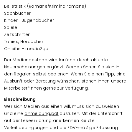
Belletristik (Romane/Kriminalromane)
Sachbücher
Kinder-, Jugendbücher
Spiele
Zeitschriften
Tonies, Hörbücher
Onleihe - media2go
Der Medienbestand wird laufend durch aktuelle
Neuerscheinungen ergänzt. Gerne können Sie sich in
den Regalen selbst bedienen. Wenn Sie einen Tipp, eine
Auskunft oder Beratung wünschen, stehen Ihnen unsere
Mitarbeiter*innen gerne zur Verfügung.
Einschreibung
Wer sich Medien ausleihen will, muss sich ausweisen
und eine
anmeldung.pdf
ausfüllen. Mit der Unterschrift
auf der Leseerklärung anerkennen Sie die
Verleihbedingungen und die EDV-mäßige Erfassung