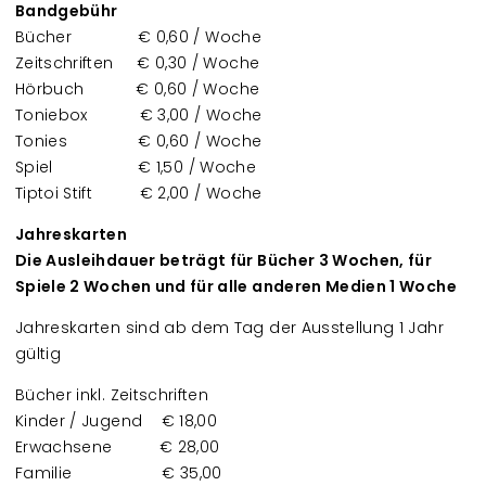
Bandgebühr
Bücher € 0,60 / Woche
Zeitschriften € 0,30 / Woche
Hörbuch € 0,60 / Woche
Toniebox € 3,00 / Woche
Tonies € 0,60 / Woche
Spiel € 1,50 / Woche
Tiptoi Stift € 2,00 / Woche
Jahreskarten
Die Ausleihdauer beträgt für Bücher 3 Wochen, für
Spiele 2 Wochen und für alle anderen Medien 1 Woche
Jahreskarten sind ab dem Tag der Ausstellung 1 Jahr
gültig
Bücher inkl. Zeitschriften
Kinder / Jugend € 18,00
Erwachsene € 28,00
Familie € 35,00