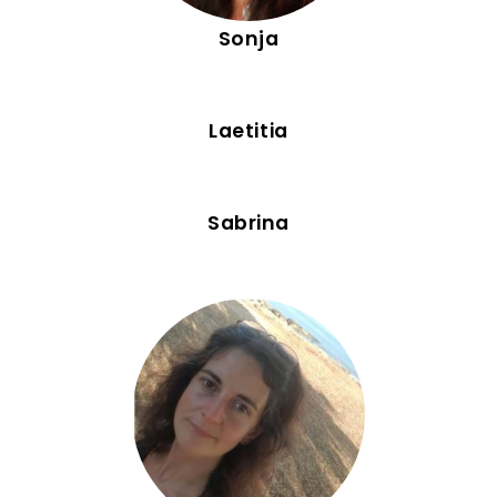
Sonja
Laetitia
Sabrina