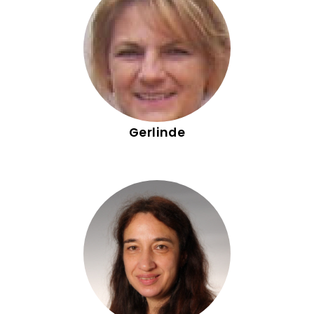
Gerlinde