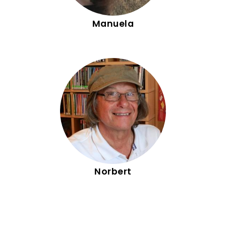
Manuela
Norbert