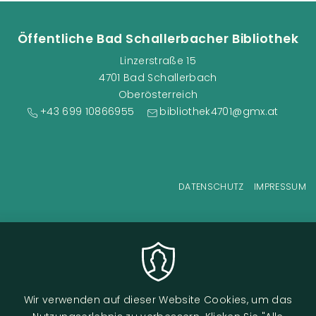
Öffentliche Bad Schallerbacher Bibliothek
Linzerstraße 15
4701 Bad Schallerbach
Oberösterreich
+43 699 10866955
bibliothek4701@gmx.at
Fußzeilenmenü
DATENSCHUTZ
IMPRESSUM
Wir verwenden auf dieser Website Cookies, um das