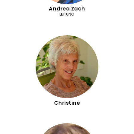
Andrea Zach
LEITUNG
Christine